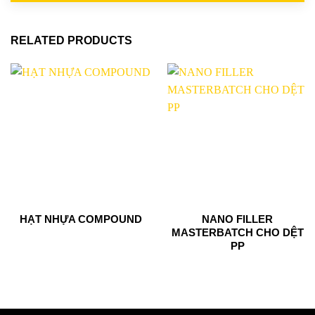
RELATED PRODUCTS
HẠT NHỰA COMPOUND
NANO FILLER
MASTERBATCH CHO DỆT
PP