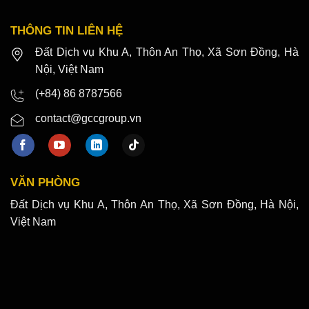
THÔNG TIN LIÊN HỆ
Đất Dịch vụ Khu A, Thôn An Thọ, Xã Sơn Đồng, Hà
Nội, Việt Nam
(+84) 86 8787566
contact@gccgroup.vn
VĂN PHÒNG
Đất Dịch vụ Khu A, Thôn An Thọ, Xã Sơn Đồng, Hà Nội,
Việt Nam