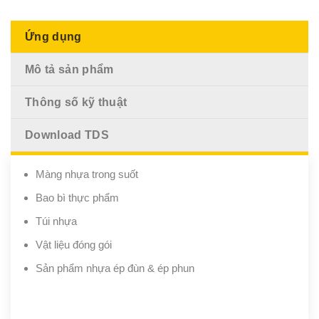
Ứng dụng
Mô tả sản phẩm
Thông số kỹ thuật
Download TDS
Màng nhựa trong suốt
Bao bì thực phẩm
Túi nhựa
Vật liệu đóng gói
Sản phẩm nhựa ép đùn & ép phun