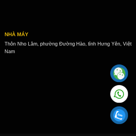
NHÀ MÁY
Thôn Nho Lâm, phường Đường Hào, tỉnh Hưng Yên, Việt
Nam